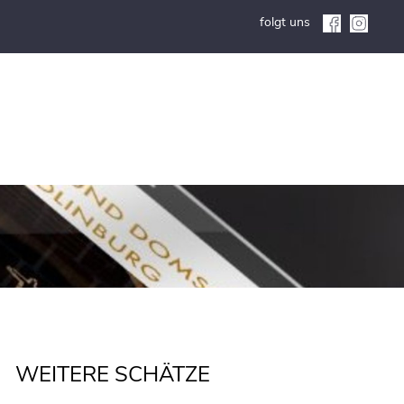
folgt uns
WEITERE SCHÄTZE