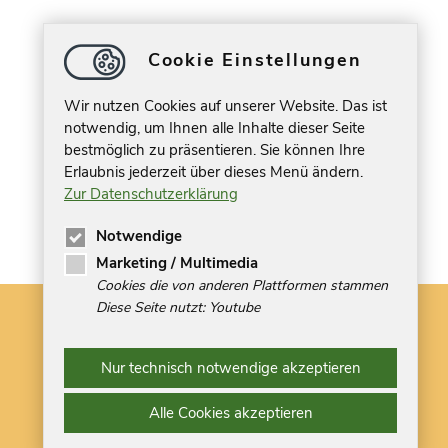
Cookie Einstellungen
Wir nutzen Cookies auf unserer Website. Das ist
notwendig, um Ihnen alle Inhalte dieser Seite
bestmöglich zu präsentieren. Sie können Ihre
Erlaubnis jederzeit über dieses Menü ändern.
Zur Datenschutzerklärung
Notwendige
Marketing / Multimedia
Cookies die von anderen Plattformen stammen
Diese Seite nutzt: Youtube
DATENSCHUTZ
IMPRESSUM
Nur technisch notwendige akzeptieren
Alle Cookies akzeptieren