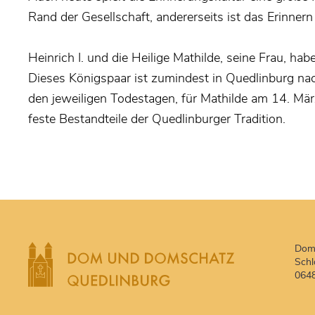
Rand der Gesellschaft, andererseits ist das Erinnern
Heinrich I. und die Heilige Mathilde, seine Frau, hab
Dieses Königspaar ist zumindest in Quedlinburg nac
den jeweiligen Todestagen, für Mathilde am 14. März
feste Bestandteile der Quedlinburger Tradition.
Dom
Schl
0648