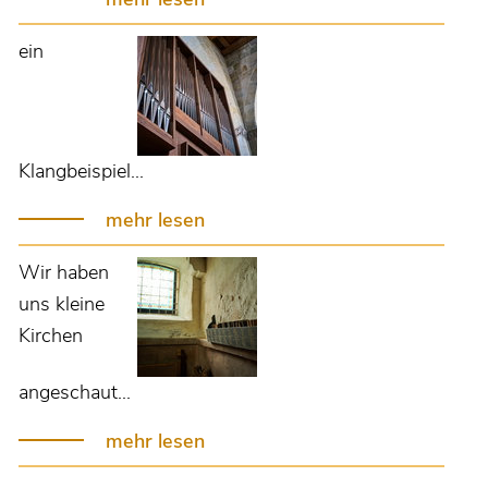
ein
Klangbeispiel...
mehr lesen
Wir haben
uns kleine
Kirchen
angeschaut...
mehr lesen